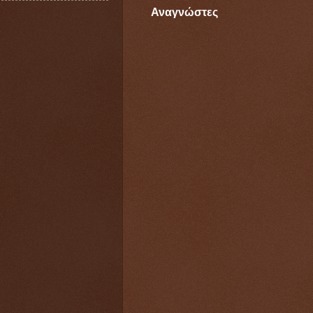
Αναγνώστες