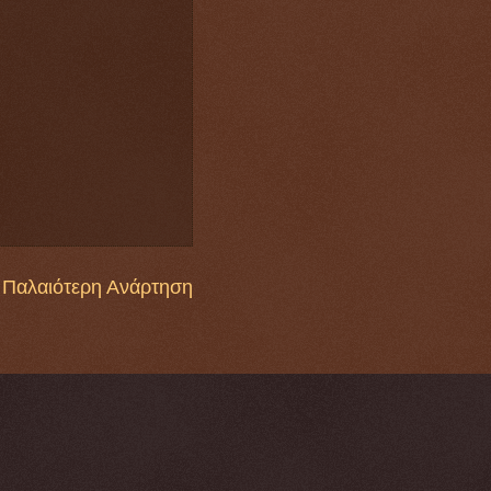
Παλαιότερη Ανάρτηση