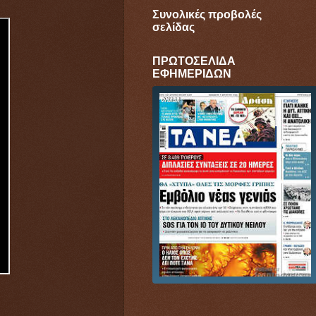
Συνολικές προβολές
σελίδας
ΠΡΩΤΟΣΕΛΙΔΑ
ΕΦΗΜΕΡΙΔΩΝ