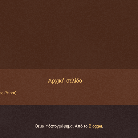
Αρχική σελίδα
ης (Atom)
Θέμα Υδατογράφημα. Από το
Blogger
.