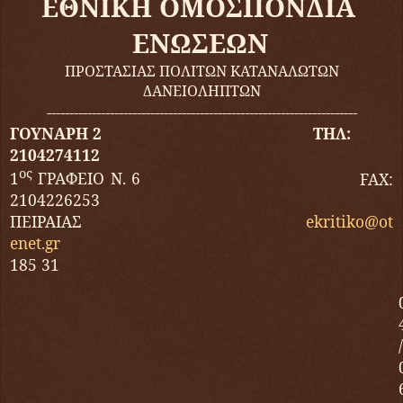
ΕΘΝΙΚΗ ΟΜΟΣΠΟΝΔΙΑ
ΕΝΩΣΕΩΝ
ΠΡΟΣΤΑΣΙΑΣ ΠΟΛΙΤΩΝ ΚΑΤΑΝΑΛΩΤΩΝ
ΔΑΝΕΙΟΛΗΠΤΩΝ
---------------------------------------------------------------------
ΓΟΥΝΑΡΗ 2 ΤΗΛ:
2104274112
ος
1
ΓΡΑΦΕΙΟ Ν. 6
FAX
:
2104226253
ΠΕΙΡΑΙΑΣ
ekritiko
@
ot
enet
.
gr
185 31
/