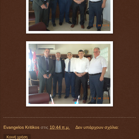
Evangelos Kritikos
στις
10:44 π.μ.
Δεν υπάρχουν σχόλια:
Κοινή χρήση