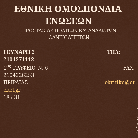
ΕΘΝΙΚΗ ΟΜΟΣΠΟΝΔΙΑ
ΕΝΩΣΕΩΝ
ΠΡΟΣΤΑΣΙΑΣ ΠΟΛΙΤΩΝ ΚΑΤΑΝΑΛΩΤΩΝ
ΔΑΝΕΙΟΛΗΠΤΩΝ
---------------------------------------------------------------------
ΓΟΥΝΑΡΗ 2 ΤΗΛ:
2104274112
ος
1
ΓΡΑΦΕΙΟ Ν. 6
FAX
:
2104226253
ΠΕΙΡΑΙΑΣ
ekritiko
@
ot
enet
.
gr
185 31
/