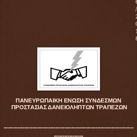
/
ΠΑΝΕΥΡΩΠΑΙΚΗ ΕΝΩΣΗ ΣΥΝΔΕΣΜΩΝ
ΠΡΟΣΤΑΣΙΑΣ ΔΑΝΕΙΟΛΗΠΤΩΝ ΤΡΑΠΕΖΩΝ
---------------------------------------------------------------------------
-----------------