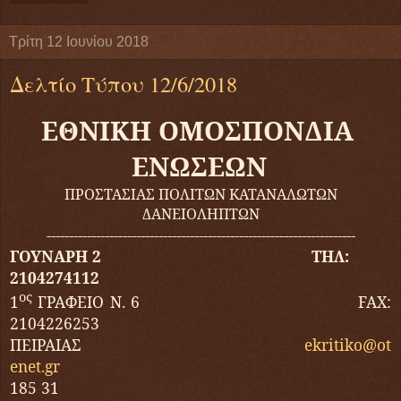
Τρίτη 12 Ιουνίου 2018
Δελτίο Τύπου 12/6/2018
ΕΘΝΙΚΗ ΟΜΟΣΠΟΝΔΙΑ
ΕΝΩΣΕΩΝ
ΠΡΟΣΤΑΣΙΑΣ ΠΟΛΙΤΩΝ ΚΑΤΑΝΑΛΩΤΩΝ
ΔΑΝΕΙΟΛΗΠΤΩΝ
---------------------------------------------------------------------
ΓΟΥΝΑΡΗ 2 ΤΗΛ:
2104274112
ος
1
ΓΡΑΦΕΙΟ Ν. 6
FAX
:
2104226253
ΠΕΙΡΑΙΑΣ
ekritiko
@
ot
enet
.
gr
185 31