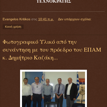
ΤΕΧΝΟΚΡΑΤΗΣ
Evangelos Kritikos
στις
10:41 π.μ.
Δεν υπάρχουν σχόλια:
Κοινή χρήση
Φωτογραφικό Υλικό από την
συνάντηση με τον πρόεδρο του ΕΠΑΜ
κ. Δημήτριο Καζάκη...