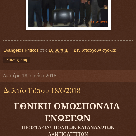
Evangelos Kritikos
στις
10:38 π.μ.
Δεν υπάρχουν σχόλια:
Κοινή χρήση
Δευτέρα 18 Ιουνίου 2018
Δελτίο Τύπου 18/6/2018
ΕΘΝΙΚΗ ΟΜΟΣΠΟΝΔΙΑ
ΕΝΩΣΕΩΝ
ΠΡΟΣΤΑΣΙΑΣ ΠΟΛΙΤΩΝ ΚΑΤΑΝΑΛΩΤΩΝ
ΔΑΝΕΙΟΛΗΠΤΩΝ