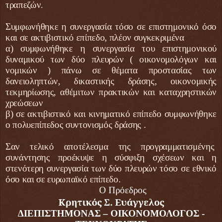
τραπεζών.
Συμφωνήθηκε η συνεργασία τόσο σε επιστημονικό όσο
και σε ακτιβιστικό επίπεδο, πλέον συγκεκριμένα
α) συμφωνήθηκε η συνεργασία του επιστημονικού
δυναμικού των δύο πλευρών ( οικονομολόγων και
νομικών ) πάνω σε θέματα προστασίας των
δανειοληπτών, δικαστικής δράσης, οικονομικής
τεκμηρίωσης, αθέμιτων πρακτικών και καταχρηστικών
χρεώσεων
β) σε ακτιβιστικό και κινηματικό επίπεδο συμφωνήθηκε
ο πολυεπίπεδος συντονισμός δράσης .
Σαν τελικό αποτέλεσμα της προγραμματισμένης
συνάντησης προέκυψε η σύσφιξη σχέσεων και η
στενότερη συνεργασία των δύο πλευρών τόσο σε εθνικό
όσο και σε ευρωπαϊκό επίπεδο
.
Ο Πρόεδρος
Κρητικός Σ. Ευάγγελος
ΔΙΕΠΙΣΤΗΜΟΝΑΣ – ΟΙΚΟΝΟΜΟΛΟΓΟΣ -