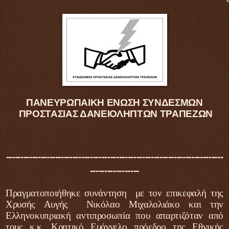
ΠΑΝΕΥΡΩΠΑΙΚΗ ΕΝΩΣΗ ΣΥΝΔΕΣΜΩΝ
ΠΡΟΣΤΑΣΙΑΣ ΔΑΝΕΙΟΛΗΠΤΩΝ ΤΡΑΠΕΖΩΝ
---------------------------------------------------------------------------
-----------------
Πραγματοποιήθηκε συνάντηση με τον επικεφαλή της
Χρυσής Αυγής Νικόλαο Μιχαλολιάκο και την
Ελληνοκυπριακή αντιπροσωπία που απαρτιζόταν από
τους κ.κ. Κρητικό Ευάγγελο πρόεδρο της Εθνικής