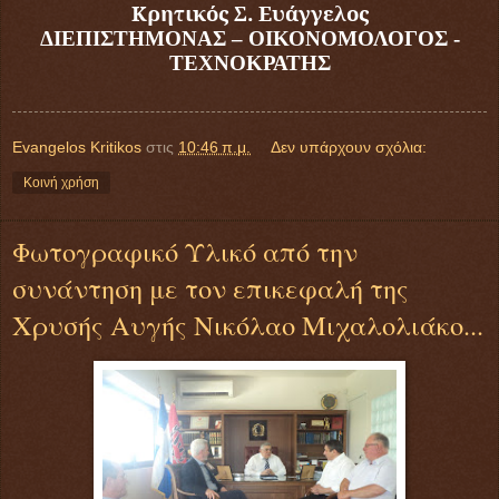
Κρητικός Σ. Ευάγγελος
ΔΙΕΠΙΣΤΗΜΟΝΑΣ – ΟΙΚΟΝΟΜΟΛΟΓΟΣ -
ΤΕΧΝΟΚΡΑΤΗΣ
Evangelos Kritikos
στις
10:46 π.μ.
Δεν υπάρχουν σχόλια:
Κοινή χρήση
Φωτογραφικό Υλικό από την
συνάντηση με τον επικεφαλή της
Χρυσής Αυγής Νικόλαο Μιχαλολιάκο...