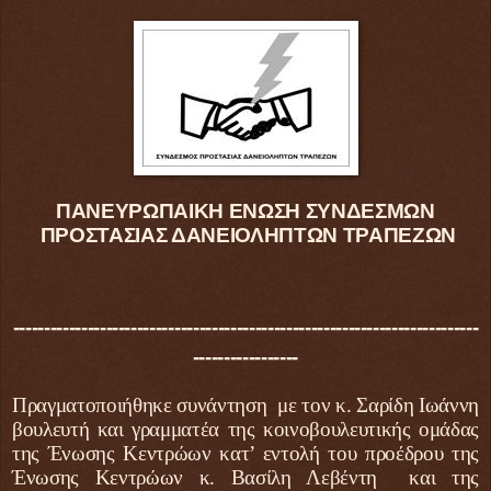
ΠΑΝΕΥΡΩΠΑΙΚΗ ΕΝΩΣΗ ΣΥΝΔΕΣΜΩΝ
ΠΡΟΣΤΑΣΙΑΣ ΔΑΝΕΙΟΛΗΠΤΩΝ ΤΡΑΠΕΖΩΝ
---------------------------------------------------------------------------
-----------------
Πραγματοποιήθηκε συνάντηση με τον κ. Σαρίδη Ιωάννη
βουλευτή και γραμματέα της κοινοβουλευτικής ομάδας
της Ένωσης Κεντρώων κατ’ εντολή του προέδρου της
Ένωσης Κεντρώων κ. Βασίλη Λεβέντη και της