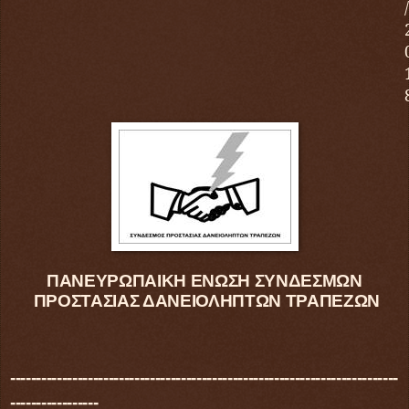
/
ΠΑΝΕΥΡΩΠΑΙΚΗ ΕΝΩΣΗ ΣΥΝΔΕΣΜΩΝ
ΠΡΟΣΤΑΣΙΑΣ ΔΑΝΕΙΟΛΗΠΤΩΝ ΤΡΑΠΕΖΩΝ
---------------------------------------------------------------------------
-----------------