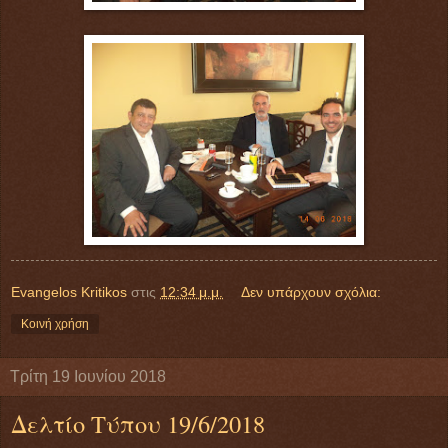
Evangelos Kritikos
στις
12:34 μ.μ.
Δεν υπάρχουν σχόλια:
Κοινή χρήση
Τρίτη 19 Ιουνίου 2018
Δελτίο Τύπου 19/6/2018