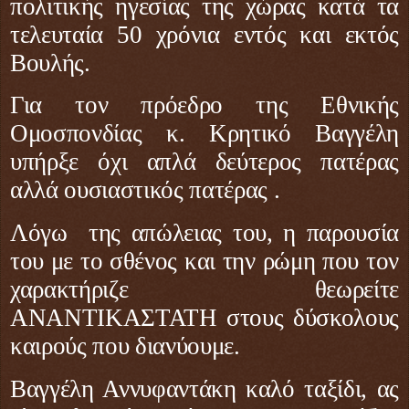
πολιτικής ηγεσίας της χώρας κατά τα
τελευταία 50 χρόνια εντός και εκτός
Βουλής.
Για τον πρόεδρο της Εθνικής
Ομοσπονδίας κ. Κρητικό Βαγγέλη
υπήρξε όχι απλά δεύτερος πατέρας
αλλά ουσιαστικός πατέρας .
Λόγω
της απώλειας του, η παρουσία
του με το σθένος και την ρώμη που τον
χαρακτήριζε θεωρείτε
ΑΝΑΝΤΙΚΑΣΤΑΤΗ στους δύσκολους
καιρούς που διανύουμε.
Βαγγέλη Αννυφαντάκη καλό ταξίδι, ας