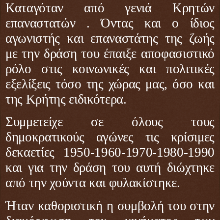
Καταγόταν από γενιά Κρητών
επαναστατών . Όντας και ο ίδιος
αγωνιστής και επαναστάτης της ζωής
με την δράση του έπαιξε αποφασιστικό
ρόλο στις κοινωνικές και πολιτικές
εξελίξεις τόσο της χώρας μας, όσο και
της Κρήτης ειδικότερα.
Συμμετείχε σε όλους τους
δημοκρατικούς αγώνες τις κρίσιμες
δεκαετίες 1950-1960-1970-1980-1990
και για την δράση του αυτή διώχτηκε
από την χούντα και φυλακίστηκε.
Ήταν καθοριστική η συμβολή του στην