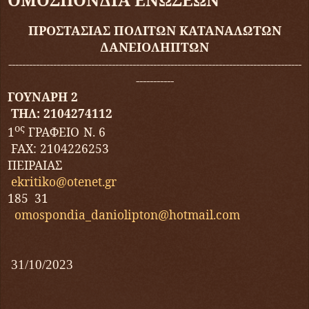
ΠΡΟΣΤΑΣΙΑΣ ΠΟΛΙΤΩΝ ΚΑΤΑΝΑΛΩΤΩΝ
ΔΑΝΕΙΟΛΗΠΤΩΝ
-----------------------
--
--
--
--------------------------------------------------------
-----------
ΓΟΥΝΑΡΗ 2
ΤΗΛ: 2104274112
ος
1
ΓΡΑΦΕΙΟ Ν. 6
FAX
: 2104226253
ΠΕΙΡΑΙΑΣ
ekritiko
@
otenet
.
gr
185 31
omospondia_daniolipton@hotmail.com
31/10/2023