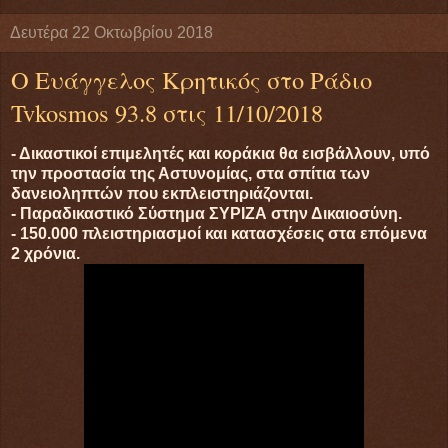
Δευτέρα 22 Οκτωβρίου 2018
Ο Ευάγγελος Κρητικός στο Ράδιο
Tvkosmos 93.8 στις 11/10/2018
- Δικαστικοί επιμελητές και κοράκια θα εισβάλλουν, υπό
την προστασία της Αστυνομίας, στα σπίτια των
δανειοληπτών που εκπλειστηριάζονται.
- Παραδικαστικό Σύστημα ΣΥΡΙΖΑ στην Δικαιοσύνη.
- 150.000 πλειστηριασμοί και κατασχέσεις στα επόμενα
2 χρόνια.