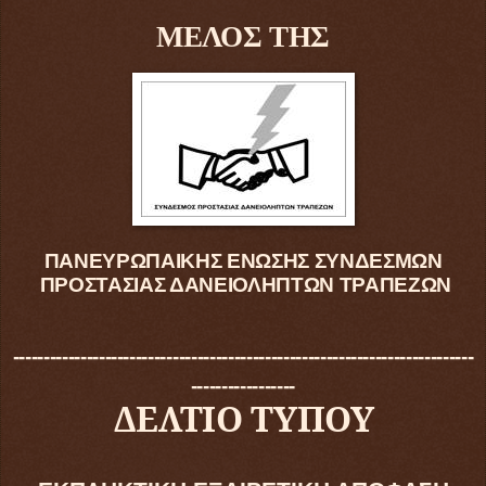
ΜΕΛΟΣ ΤΗΣ
ΠΑΝΕΥΡΩΠΑΙΚΗΣ ΕΝΩΣΗΣ ΣΥΝΔΕΣΜΩΝ
ΠΡΟΣΤΑΣΙΑΣ ΔΑΝΕΙΟΛΗΠΤΩΝ ΤΡΑΠΕΖΩΝ
---------------------------------------------------------------------------
-----------------
ΔΕΛΤΙΟ ΤΥΠΟΥ