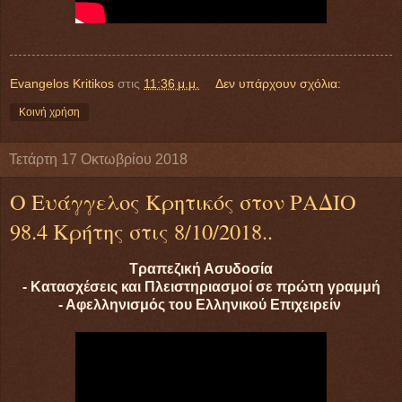
Evangelos Kritikos
στις
11:36 μ.μ.
Δεν υπάρχουν σχόλια:
Κοινή χρήση
Τετάρτη 17 Οκτωβρίου 2018
Ο Ευάγγελος Κρητικός στον ΡΑΔΙΟ
98.4 Κρήτης στις 8/10/2018..
Τραπεζική Ασυδοσία
- Κατασχέσεις και Πλειστηριασμοί σε πρώτη γραμμή
- Αφελληνισμός του Ελληνικού Επιχειρείν