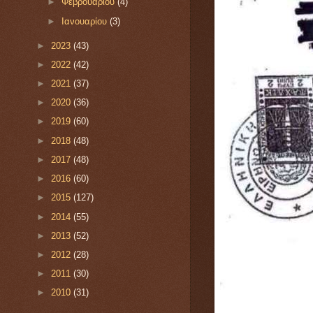
►
Φεβρουαρίου
(4)
►
Ιανουαρίου
(3)
►
2023
(43)
►
2022
(42)
►
2021
(37)
►
2020
(36)
►
2019
(60)
►
2018
(48)
►
2017
(48)
►
2016
(60)
►
2015
(127)
►
2014
(55)
►
2013
(52)
►
2012
(28)
►
2011
(30)
►
2010
(31)