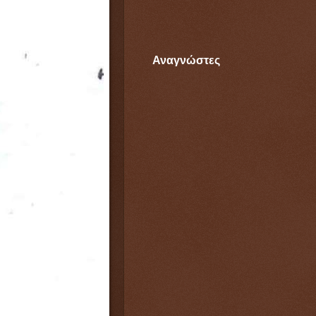
Αναγνώστες