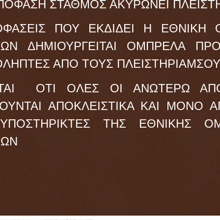
ΑΠΟΦΑΣΗ ΣΤΑΘΜΟΣ ΑΚΥΡΩΝΕΙ ΠΛΕΙΣΤ
ΟΦΑΣΕΙΣ ΠΟΥ ΕΚΔΙΔΕΙ Η ΕΘΝΙΚΗ 
ΩΝ ΔΗΜΙΟΥΡΓΕΙΤΑΙ ΟΜΠΡΕΛΑ ΠΡΟ
ΟΛΗΠΤΕΣ ΑΠΟ ΤΟΥΣ ΠΛΕΙΣΤΗΡΙΑΜΣΟ
ΖΕΤΑΙ ΟΤΙ ΟΛΕΣ ΟΙ ΑΝΩΤΕΡΩ ΑΠ
ΟΥΝΤΑΙ ΑΠΟΚΛΕΙΣΤΙΚΑ ΚΑΙ ΜΟΝΟ 
ΥΠΟΣΤΗΡΙΚΤΕΣ ΤΗΣ ΕΘΝΙΚΗΣ Ο
ΤΩΝ