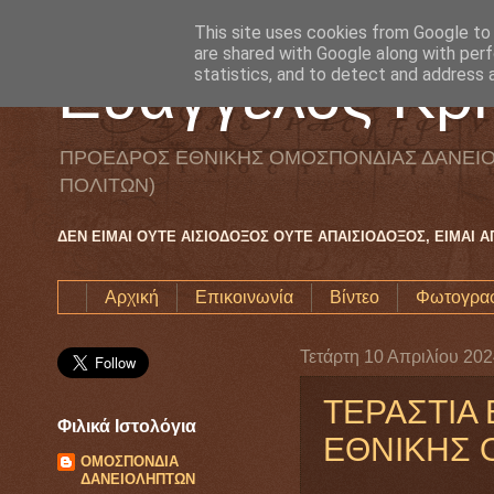
This site uses cookies from Google to d
are shared with Google along with perf
Ευάγγελος Κρη
statistics, and to detect and address 
ΠΡΟΕΔΡΟΣ ΕΘΝΙΚΗΣ ΟΜΟΣΠΟΝΔΙΑΣ ΔΑΝΕΙΟ
ΠΟΛΙΤΩΝ)
ΔΕΝ ΕΙΜΑΙ ΟΥΤΕ ΑΙΣΙΟΔΟΞΟΣ ΟΥΤΕ ΑΠΑΙΣΙΟΔΟΞΟΣ, ΕΙΜΑΙ 
Αρχική
Επικοινωνία
Βίντεο
Φωτογραφ
Τετάρτη 10 Απριλίου 20
ΤΕΡΑΣΤΙΑ
Φιλικά Ιστολόγια
ΕΘΝΙΚΗΣ 
ΟΜΟΣΠΟΝΔΙΑ
ΔΑΝΕΙΟΛΗΠΤΩΝ