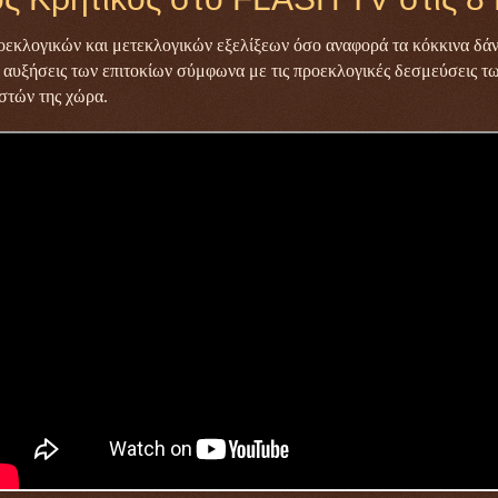
εκλογικών και μετεκλογικών εξελίξεων όσο αναφορά τα κόκκινα δάνε
ς αυξήσεις των επιτοκίων σύμφωνα με τις προεκλογικές δεσμεύσεις 
ιστών της χώρα.