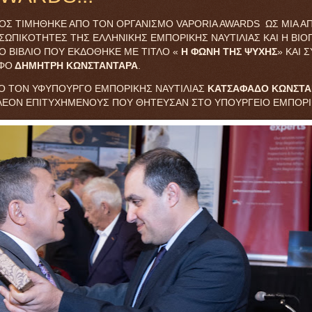
ΟΣ ΤΙΜΗΘΗΚΕ ΑΠΟ ΤΟΝ ΟΡΓΑΝΙΣΜΟ VAPORIA AWARDS ΩΣ ΜΙΑ ΑΠΟ
ΣΩΠΙΚΟΤΗΤΕΣ ΤΗΣ ΕΛΛΗΝΙΚΗΣ ΕΜΠΟΡΙΚΗΣ ΝΑΥΤΙΛΙΑΣ ΚΑΙ Η ΒΙΟ
 ΒΙΒΛΙΟ ΠΟΥ ΕΚΔΟΘΗΚΕ ΜΕ ΤΙΤΛΟ «
Η ΦΩΝΗ ΤΗΣ ΨΥΧΗΣ
» ΚΑΙ 
ΦΟ
ΔΗΜΗΤΡΗ ΚΩΝΣΤΑΝΤΑΡΑ
.
ΠΟ ΤΟΝ ΥΦΥΠΟΥΡΓΟ ΕΜΠΟΡΙΚΗΣ ΝΑΥΤΙΛΙΑΣ
ΚΑΤΣΑΦΑΔΟ ΚΩΝΣΤΑ
ΛΕΟΝ ΕΠΙΤΥΧΗΜΕΝΟΥΣ ΠΟΥ ΘΗΤΕΥΣΑΝ ΣΤΟ ΥΠΟΥΡΓΕΙΟ ΕΜΠΟΡΙΚ