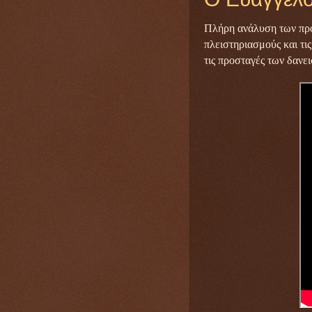
Πλήρη ανάλυση των προ
πλειστηριασμούς και τι
τις προσταγές των δανε