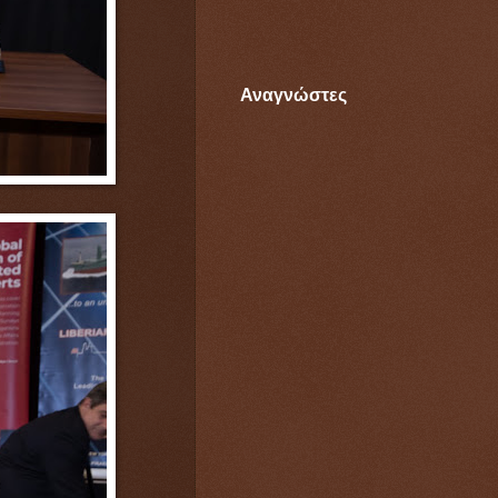
Αναγνώστες