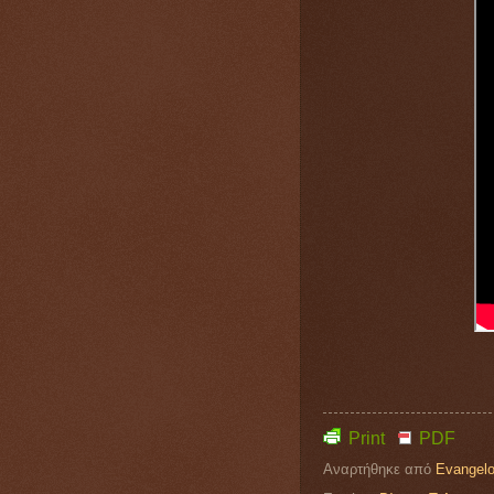
Print
PDF
Αναρτήθηκε από
Evangelo