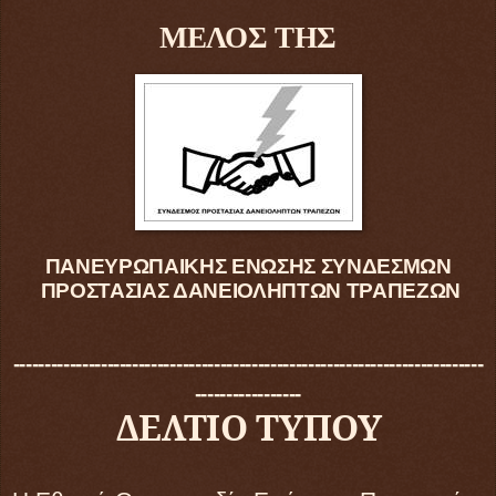
ΜΕΛΟΣ ΤΗΣ
ΠΑΝΕΥΡΩΠΑΙΚΗΣ ΕΝΩΣΗΣ ΣΥΝΔΕΣΜΩΝ
ΠΡΟΣΤΑΣΙΑΣ ΔΑΝΕΙΟΛΗΠΤΩΝ ΤΡΑΠΕΖΩΝ
---------------------------------------------------------------------------
-----------------
ΔΕΛΤΙΟ ΤΥΠΟΥ