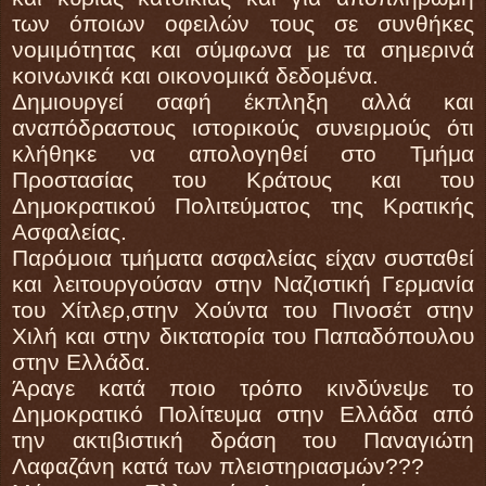
των όποιων οφειλών τους σε συνθήκες
νομιμότητας και σύμφωνα με τα σημερινά
κοινωνικά και οικονομικά δεδομένα.
Δημιουργεί σαφή έκπληξη αλλά και
αναπόδραστους ιστορικούς συνειρμούς ότι
κλήθηκε να απολογηθεί στο Τμήμα
Προστασίας του Κράτους και του
Δημοκρατικού Πολιτεύματος της Κρατικής
Ασφαλείας.
Παρόμοια τμήματα ασφαλείας είχαν συσταθεί
και λειτουργούσαν στην Ναζιστική Γερμανία
του Χίτλερ,στην Χούντα του Πινοσέτ στην
Χιλή και στην δικτατορία του Παπαδόπουλου
στην Ελλάδα.
Άραγε κατά ποιο τρόπο κινδύνεψε το
Δημοκρατικό Πολίτευμα στην Ελλάδα από
την ακτιβιστική δράση του Παναγιώτη
Λαφαζάνη κατά των πλειστηριασμών???