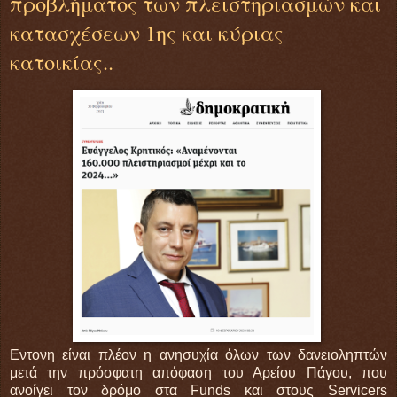
προβλήματος των πλειστηριασμών και
κατασχέσεων 1ης και κύριας
κατοικίας..
Εντονη είναι πλέον η ανησυχία όλων των δανειοληπτών
μετά την πρόσφατη απόφαση του Αρείου Πάγου, που
ανοίγει τον δρόμο στα Funds και στους Servicers