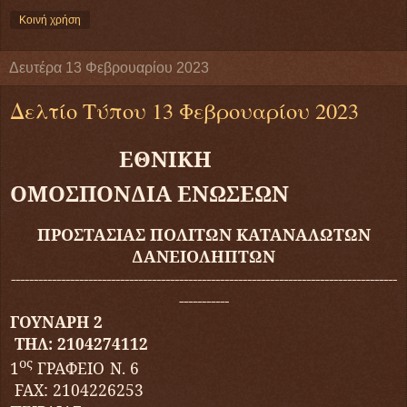
Κοινή χρήση
Δευτέρα 13 Φεβρουαρίου 2023
Δελτίο Τύπου 13 Φεβρουαρίου 2023
ΕΘΝΙΚΗ
ΟΜΟΣΠΟΝΔΙΑ
ΕΝΩΣΕΩΝ
ΠΡΟΣΤΑΣΙΑΣ ΠΟΛΙΤΩΝ ΚΑΤΑΝΑΛΩΤΩΝ
ΔΑΝΕΙΟΛΗΠΤΩΝ
-----------------------
--
--
--
--------------------------------------------------------
-----------
ΓΟΥΝΑΡΗ 2
ΤΗΛ: 2104274112
ος
1
ΓΡΑΦΕΙΟ Ν. 6
FAX
: 2104226253