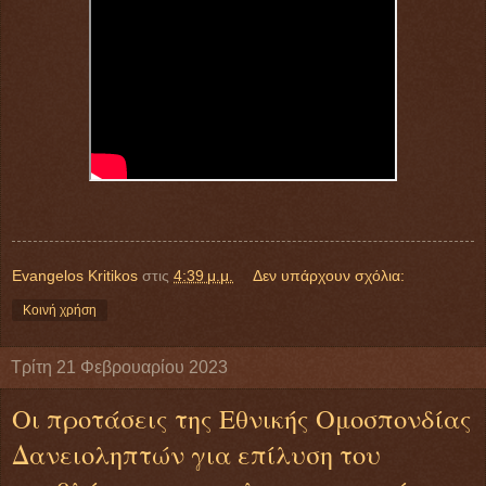
Evangelos Kritikos
στις
4:39 μ.μ.
Δεν υπάρχουν σχόλια:
Κοινή χρήση
Τρίτη 21 Φεβρουαρίου 2023
Οι προτάσεις της Εθνικής Ομοσπονδίας
Δανειοληπτών για επίλυση του