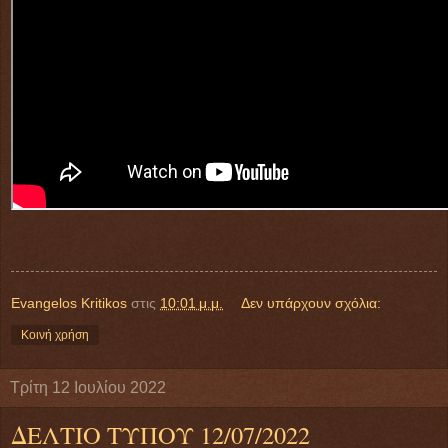
Evangelos Kritikos
στις
10:01 μ.μ.
Δεν υπάρχουν σχόλια:
Κοινή χρήση
Τρίτη 12 Ιουλίου 2022
ΔΕΛΤΙΟ ΤΥΠΟΥ 12/07/2022