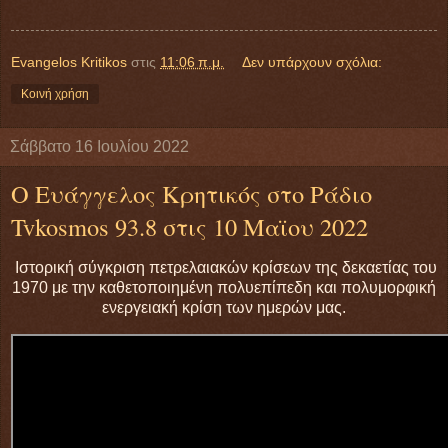
Evangelos Kritikos
στις
11:06 π.μ.
Δεν υπάρχουν σχόλια:
Κοινή χρήση
Σάββατο 16 Ιουλίου 2022
Ο Ευάγγελος Κρητικός στο Ράδιο
Tvkosmos 93.8 στις 10 Μαϊου 2022
Ιστορική σύγκριση πετρελαιακών κρίσεων της δεκαετίας του
1970 με την καθετοποιημένη πολυεπίπεδη και πολυμορφική
ενεργειακή κρίση των ημερών μας.