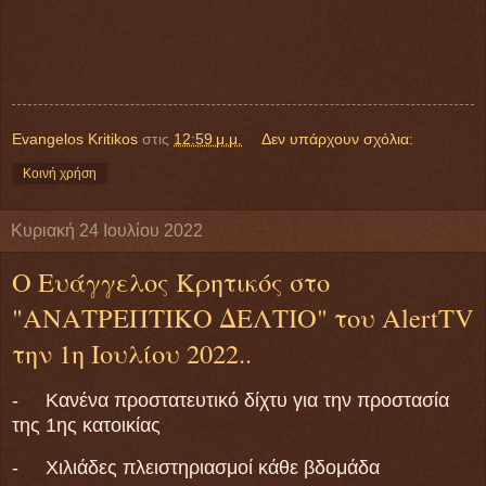
Evangelos Kritikos
στις
12:59 μ.μ.
Δεν υπάρχουν σχόλια:
Κοινή χρήση
Κυριακή 24 Ιουλίου 2022
Ο Ευάγγελος Κρητικός στο
"ΑΝΑΤΡΕΠΤΙΚΟ ΔΕΛΤΙΟ" του AlertTV
την 1η Ιουλίου 2022..
- Κανένα προστατευτικό δίχτυ για την προστασία
της 1ης κατοικίας
- Χιλιάδες πλειστηριασμοί κάθε βδομάδα