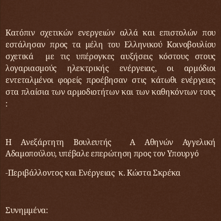
Κατόπιν σχετικών ενεργειών αλλά και επιστολών που
εστάλησαν προς τα μέλη του Ελληνικού Κοινοβουλίου
σχετικά με τις υπέρογκες αυξήσεις κόστους στους
λογαριασμούς ηλεκτρικής ενέργειας, οι αρμόδιοι
εντεταλμένοι φορείς προέβησαν στις κάτωθι ενέργειες
στα πλαίσια των αρμοδιοτήτων και των καθηκόντων τους
:
Η Ανεξάρτητη Βουλευτής Α Αθηνών Αγγελική
Αδαμοπούλου, υπέβαλε επερώτηση προς τον Υπουργό
-Περιβάλλοντος και Ενέργειας κ. Κώστα Σκρέκα
Συνημμένα: