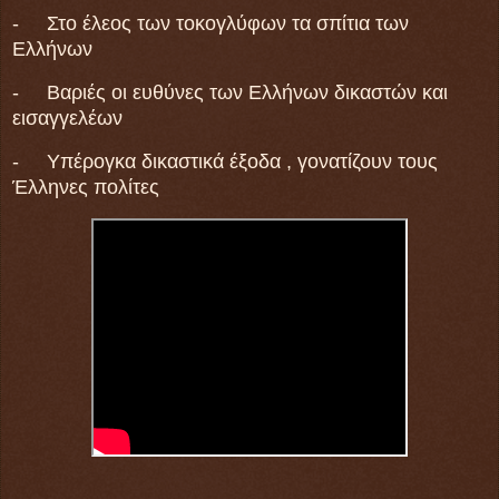
- Στο έλεος των τοκογλύφων τα σπίτια των
Ελλήνων
- Βαριές οι ευθύνες των Ελλήνων δικαστών και
εισαγγελέων
- Υπέρογκα δικαστικά έξοδα , γονατίζουν τους
Έλληνες πολίτες