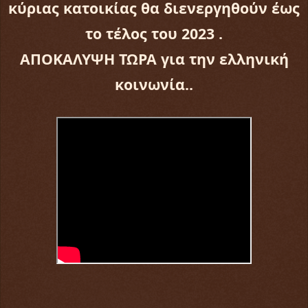
κύριας κατοικίας θα διενεργηθούν έως
το τέλος του 2023 .
ΑΠΟΚΑΛΥΨΗ ΤΩΡΑ για την ελληνική
κοινωνία..