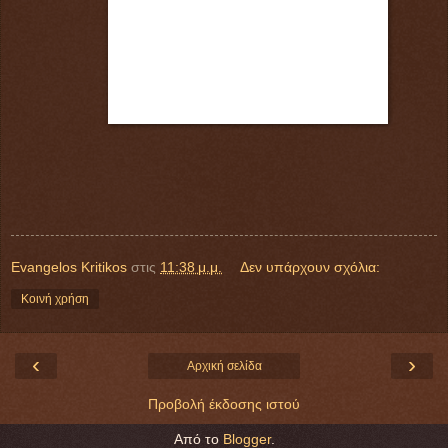
Evangelos Kritikos
στις
11:38 μ.μ.
Δεν υπάρχουν σχόλια:
Κοινή χρήση
‹
›
Αρχική σελίδα
Προβολή έκδοσης ιστού
Από το
Blogger
.