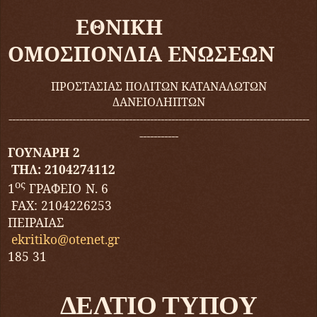
ΕΘΝΙΚΗ
ΟΜΟΣΠΟΝΔΙΑ
ΕΝΩΣΕΩΝ
ΠΡΟΣΤΑΣΙΑΣ ΠΟΛΙΤΩΝ ΚΑΤΑΝΑΛΩΤΩΝ
ΔΑΝΕΙΟΛΗΠΤΩΝ
-----------------------
--
--
--
--------------------------------------------------------
-----------
ΓΟΥΝΑΡΗ 2
ΤΗΛ: 2104274112
ος
1
ΓΡΑΦΕΙΟ Ν. 6
FAX
: 2104226253
ΠΕΙΡΑΙΑΣ
ekritiko
@
otenet
.
gr
185 31
ΔΕΛΤΙΟ ΤΥΠΟΥ