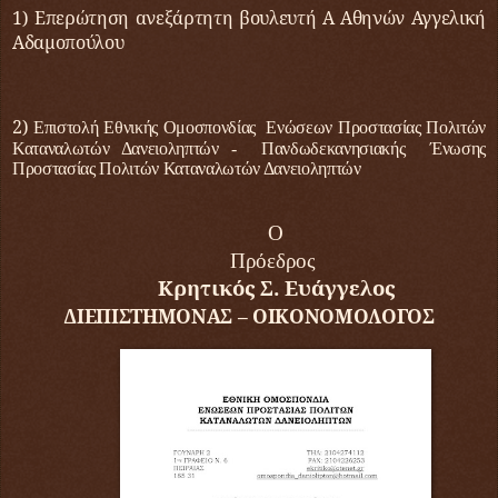
1)
Επερώτηση ανεξάρτητη βουλευτή Α Αθηνών Αγγελική
Αδαμοπούλου
2)
Επιστολή Εθνικής Ομοσπονδίας Ενώσεων
Προστασίας
Πολιτών
Καταναλωτών Δανειοληπτών - Πανδωδεκανησιακής Ένωσης
Προστασίας
Πολιτών Καταναλωτών Δανειοληπτών
O
Πρόεδρος
Κρητικός Σ. Ευάγγελος
ΔΙΕΠΙΣΤΗΜΟΝΑΣ – ΟΙΚΟΝΟΜΟΛΟΓΟΣ