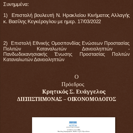
Συνημμένα:
1)
Επιστολή βουλευτή Ν. Ηρακλείου Κινήματος Αλλαγής
κ. Βασίλης Κεγκέρογλου με ημερ. 17/03/2022
2)
Επιστολή Εθνικής Ομοσπονδίας Ενώσεων Προστασίας
Πολιτών Καταναλωτών Δανειοληπτών -
Πανδωδεκανησιακής Ένωσης Προστασίας Πολιτών
Καταναλωτών Δανειοληπτών
O
Πρόεδρος
Κρητικός Σ. Ευάγγελος
ΔΙΕΠΙΣΤΗΜΟΝΑΣ – ΟΙΚΟΝΟΜΟΛΟΓΟΣ