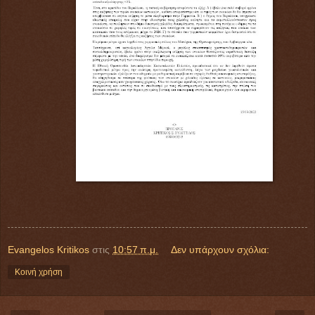
Evangelos Kritikos
στις
10:57 π.μ.
Δεν υπάρχουν σχόλια:
Κοινή χρήση