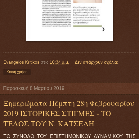
Evangelos Kritikos
στις
10:34 μ.μ.
Δεν υπάρχουν σχόλια:
Κοινή χρήση
Παρασκευή 8 Μαρτίου 2019
Ξημερώματα Πέμπτη 28η Φεβρουαρίου
2019 ΙΣΤΟΡΙΚΕΣ ΣΤΙΓΜΕΣ - ΤΟ
ΤΕΛΟΣ ΤΟΥ Ν. ΚΑΤΣΕΛΗ
ΤΟ ΣΥΝΟΛΟ ΤΟΥ ΕΠΙΣΤΗΜΟΝΙΚΟΥ ΔΥΝΑΜΙΚΟΥ ΤΗΣ