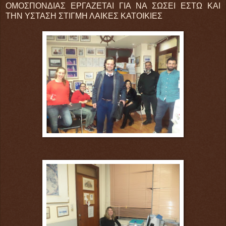
ΟΜΟΣΠΟΝΔΙΑΣ ΕΡΓΑΖΕΤΑΙ ΓΙΑ ΝΑ ΣΩΣΕΙ ΕΣΤΩ ΚΑΙ
ΤΗΝ ΥΣΤΑΣΗ ΣΤΙΓΜΗ ΛΑΙΚΕΣ ΚΑΤΟΙΚΙΕΣ