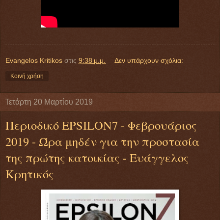
Evangelos Kritikos
στις
9:38 μ.μ.
Δεν υπάρχουν σχόλια:
Κοινή χρήση
Τετάρτη 20 Μαρτίου 2019
Περιοδικό EPSILON7 - Φεβρουάριος
2019 - Ώρα μηδέν για την προστασία
της πρώτης κατοικίας - Ευάγγελος
Κρητικός