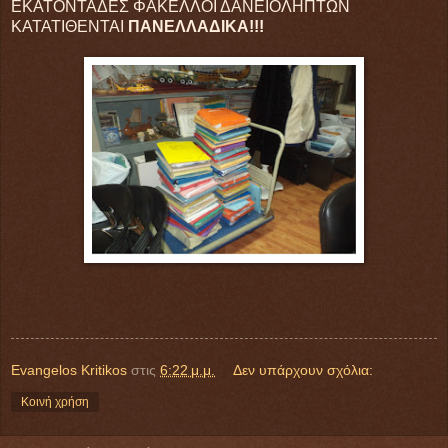
ΕΚΑΤΟΝΤΑΔΕΣ ΦΑΚΕΛΛΟΙ ΔΑΝΕΙΟΛΗΠΤΩΝ
ΚΑΤΑΤΙΘΕΝΤΑΙ
ΠΑΝΕΛΛΑΔΙΚΑ!!!
Evangelos Kritikos
στις
6:22 μ.μ.
Δεν υπάρχουν σχόλια:
Κοινή χρήση