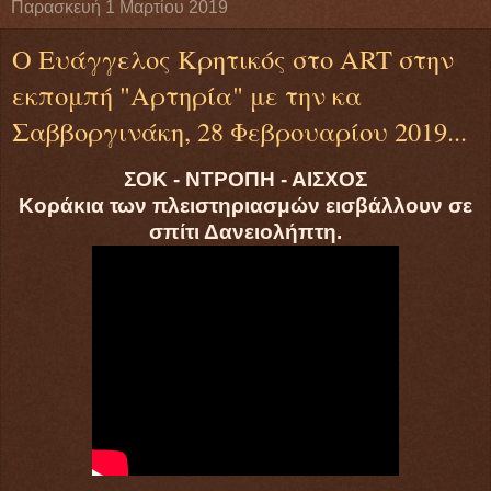
Παρασκευή 1 Μαρτίου 2019
Ο Ευάγγελος Κρητικός στο ART στην
εκπομπή "Αρτηρία" με την κα
Σαββοργινάκη, 28 Φεβρουαρίου 2019...
ΣΟΚ - ΝΤΡΟΠΗ - ΑΙΣΧΟΣ
Κοράκια των πλειστηριασμών εισβάλλουν σε
σπίτι Δανειολήπτη.