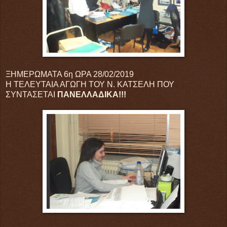
ΞΗΜΕΡΩΜΑΤΑ 6η ΩΡΑ 28/02/2019
Η ΤΕΛΕΥΤΑΙΑ ΑΓΩΓΗ ΤΟΥ Ν. ΚΑΤΣΕΛΗ ΠΟΥ
ΣΥΝΤΑΣΕΤΑΙ
ΠΑΝΕΛΛΑΔΙΚΑ!!!