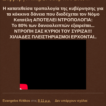
Η κατατεθείσα τροπολογία της κυβέρνησης για
τα κόκκινα δάνεια που διαδέχεται τον Νόμο
Κατσέλη
ΑΠΟΤΕΛΕΙ ΝΤΡΟΠΟΛΟΓΙΑ
:
Το 80% των δανειολειπτών εξαιρείται...
ΝΤΡΟΠΗ ΣΑΣ ΚΥΡΙΟΙ ΤΟΥ ΣΥΡΙΖΑ!!!
ΧΙΛΙΑΔΕΣ ΠΛΕΙΣΤΗΡΙΑΣΜΟΙ ΕΡΧΟΝΤΑΙ..
Evangelos Kritikos
στις
8:11 μ.μ.
Δεν υπάρχουν σχόλια: