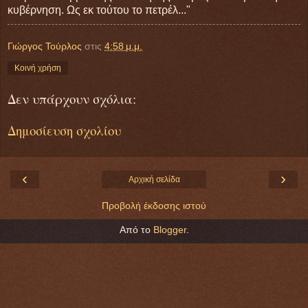
κυβέρνηση. Ως εκ τούτου το πετρέλ..."
Γιώργος Τούρλος
στις
4:58 μ.μ.
Κοινή χρήση
Δεν υπάρχουν σχόλια:
Δημοσίευση σχολίου
‹
›
Αρχική σελίδα
Προβολή έκδοσης ιστού
Από το
Blogger
.