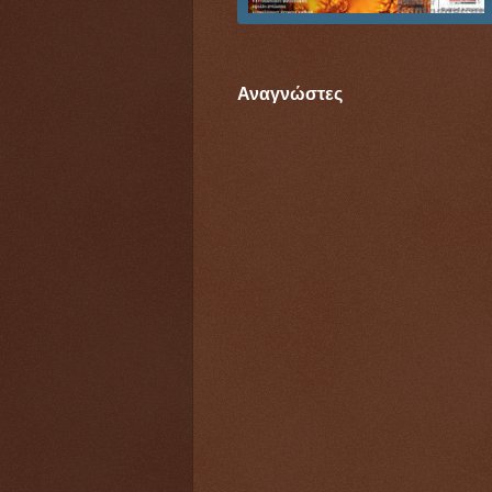
Αναγνώστες