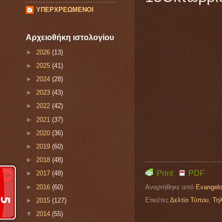
ΥΠΕΡΧΡΕΩΜΕΝΟΙ
Αρχειοθήκη ιστολογίου
►
2026
(13)
►
2025
(41)
►
2024
(28)
►
2023
(43)
►
2022
(42)
►
2021
(37)
►
2020
(36)
►
2019
(60)
►
2018
(48)
Print
PDF
►
2017
(48)
Αναρτήθηκε από
Evangelo
►
2016
(60)
Ετικέτες
Δελτίο Τύπου
,
Τηλ
►
2015
(127)
▼
2014
(55)