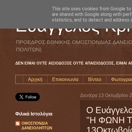
This site uses cookies from Google to d
are shared with Google along with perf
Ευάγγελος Κρη
statistics, and to detect and address 
ΠΡΟΕΔΡΟΣ ΕΘΝΙΚΗΣ ΟΜΟΣΠΟΝΔΙΑΣ ΔΑΝΕΙΟ
ΠΟΛΙΤΩΝ)
ΔΕΝ ΕΙΜΑΙ ΟΥΤΕ ΑΙΣΙΟΔΟΞΟΣ ΟΥΤΕ ΑΠΑΙΣΙΟΔΟΞΟΣ, ΕΙΜΑΙ 
Αρχική
Επικοινωνία
Βίντεο
Φωτογραφ
Δευτέρα 13 Οκτωβρίου 
Ο Ευάγγελο
Φιλικά Ιστολόγια
"Η ΦΩΝΗ Τ
ΟΜΟΣΠΟΝΔΙΑ
13Οκτωβρίο
ΔΑΝΕΙΟΛΗΠΤΩΝ