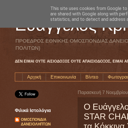
This site uses cookies from Google to d
are shared with Google along with perf
Ευάγγελος Κρη
statistics, and to detect and address 
ΠΡΟΕΔΡΟΣ ΕΘΝΙΚΗΣ ΟΜΟΣΠΟΝΔΙΑΣ ΔΑΝΕΙΟ
ΠΟΛΙΤΩΝ)
ΔΕΝ ΕΙΜΑΙ ΟΥΤΕ ΑΙΣΙΟΔΟΞΟΣ ΟΥΤΕ ΑΠΑΙΣΙΟΔΟΞΟΣ, ΕΙΜΑΙ 
Αρχική
Επικοινωνία
Βίντεο
Φωτογραφ
Παρασκευή 7 Νοεμβρίου
Ο Ευάγγελο
Φιλικά Ιστολόγια
STAR CHAN
ΟΜΟΣΠΟΝΔΙΑ
τα Κόκκινα 
ΔΑΝΕΙΟΛΗΠΤΩΝ