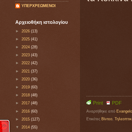
ΥΠΕΡΧΡΕΩΜΕΝΟΙ
Αρχειοθήκη ιστολογίου
►
2026
(13)
►
2025
(41)
►
2024
(28)
►
2023
(43)
►
2022
(42)
►
2021
(37)
►
2020
(36)
►
2019
(60)
►
2018
(48)
Print
PDF
►
2017
(48)
Αναρτήθηκε από
Evangelo
►
2016
(60)
Ετικέτες
Βίντεο
,
Τηλεοπτικ
►
2015
(127)
▼
2014
(55)