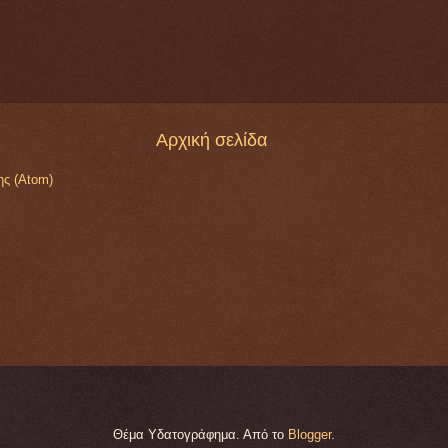
Αρχική σελίδα
ης (Atom)
Θέμα Υδατογράφημα. Από το
Blogger
.