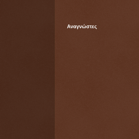
Αναγνώστες