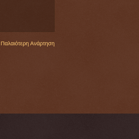
Παλαιότερη Ανάρτηση