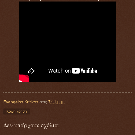
Evangelos Kritikos
στις
7:11 μ.μ.
Κοινή χρήση
Δεν υπάρχουν σχόλια: