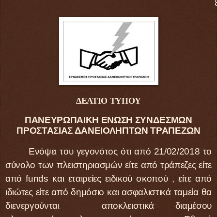
ΔΕΛΤΙΟ ΤΥΠΟΥ
ΠΑΝΕΥΡΩΠΑΙΚΗ ΕΝΩΣΗ ΣΥΝΔΕΣΜΩΝ
ΠΡΟΣΤΑΣΙΑΣ ΔΑΝΕΙΟΛΗΠΤΩΝ ΤΡΑΠΕΖΩΝ
Ενόψει του γεγονότος ότι από 21/02/2018 το
σύνολο των πλειστηριασμών είτε από τράπεζες είτε
από
funds
και εταιρείες ειδικού σκοπού , είτε από
ιδιώτες είτε από δημόσιο και ασφαλιστικά ταμεία θα
διενεργούνται αποκλειστικά διαμέσου