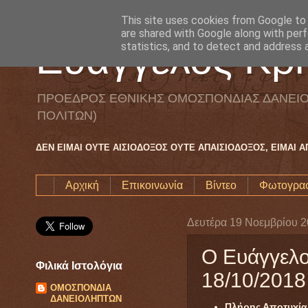
This site uses cookies from Google to d
are shared with Google along with perf
Ευάγγελος Κρη
statistics, and to detect and address 
ΠΡΟΕΔΡΟΣ ΕΘΝΙΚΗΣ ΟΜΟΣΠΟΝΔΙΑΣ ΔΑΝΕΙΟ
ΠΟΛΙΤΩΝ)
ΔΕΝ ΕΙΜΑΙ ΟΥΤΕ ΑΙΣΙΟΔΟΞΟΣ ΟΥΤΕ ΑΠΑΙΣΙΟΔΟΞΟΣ, ΕΙΜΑΙ 
Αρχική
Επικοινωνία
Βίντεο
Φωτογραφ
Δευτέρα 19 Νοεμβρίου 
Ο Ευάγγελο
Φιλικά Ιστολόγια
18/10/2018
ΟΜΟΣΠΟΝΔΙΑ
ΔΑΝΕΙΟΛΗΠΤΩΝ
Πλήρης Αποτυχία