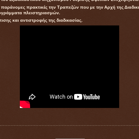
παράνομες πρακτικές την Τραπεζών που με την Αρχή της Διαδικ
γράμματα πλειστηριασμών.
ισης και αντιστροφής της διαδικασίας.