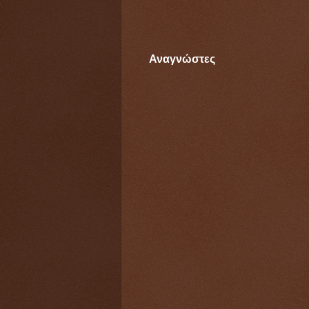
Αναγνώστες