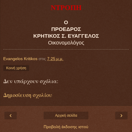
ΝΤΡΟΠΗ
Ο
ΠΡΟΕΔΡΟΣ
ΚΡΗΤΙΚΟΣ Σ. ΕΥΑΓΓΕΛΟΣ
Οικονομολόγος
Evangelos Kritikos
στις
7:25 μ.μ.
Κοινή χρήση
Δεν υπάρχουν σχόλια:
Δημοσίευση σχολίου
‹
›
Αρχική σελίδα
Προβολή έκδοσης ιστού