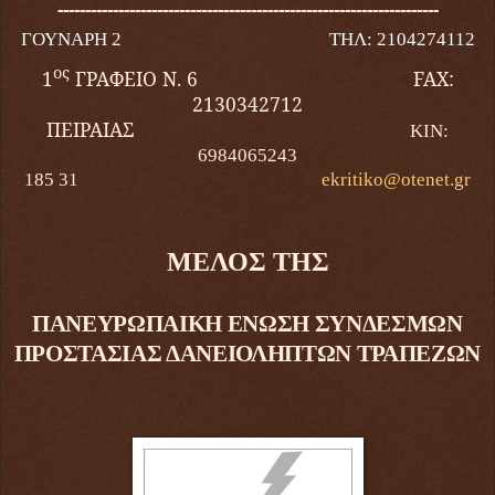
---------------------------------------------------------------------
ΓΟΥΝΑΡΗ 2
ΤΗΛ: 2104274112
ος
1
ΓΡΑΦΕΙΟ Ν. 6
FAX
:
2130342712
ΠΕΙΡΑΙΑΣ
ΚΙΝ:
6984065243
185 31
ekritiko
@
otenet
.
gr
ΜΕΛΟΣ ΤΗΣ
ΠΑΝΕΥΡΩΠΑΙΚΗ ΕΝΩΣΗ ΣΥΝΔΕΣΜΩΝ
ΠΡΟΣΤΑΣΙΑΣ ΔΑΝΕΙΟΛΗΠΤΩΝ ΤΡΑΠΕΖΩΝ