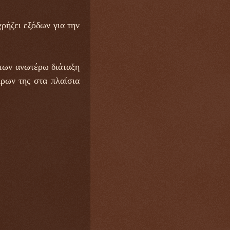
ρήζει εξόδων για την
των ανωτέρω διάταξη
ρων της στα πλαίσια