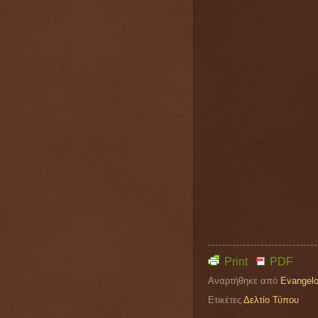
Print
PDF
Αναρτήθηκε από
Evangelo
Ετικέτες
Δελτίο Τύπου