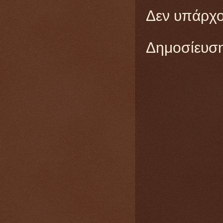
Δεν υπάρχο
Δημοσίευση