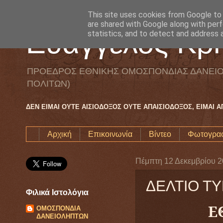
This site uses cookies from Google to d
are shared with Google along with perf
Ευάγγελος Κρη
statistics, and to detect and address 
ΠΡΟΕΔΡΟΣ ΕΘΝΙΚΗΣ ΟΜΟΣΠΟΝΔΙΑΣ ΔΑΝΕΙΟ
ΠΟΛΙΤΩΝ)
ΔΕΝ ΕΙΜΑΙ ΟΥΤΕ ΑΙΣΙΟΔΟΞΟΣ ΟΥΤΕ ΑΠΑΙΣΙΟΔΟΞΟΣ, ΕΙΜΑΙ 
Αρχική
Επικοινωνία
Βίντεο
Φωτογραφ
Πέμπτη 12 Δεκεμβρίου 
ΔΕΛΤΙΟ ΤΥ
Φιλικά Ιστολόγια
Ε
ΟΜΟΣΠΟΝΔΙΑ
ΔΑΝΕΙΟΛΗΠΤΩΝ