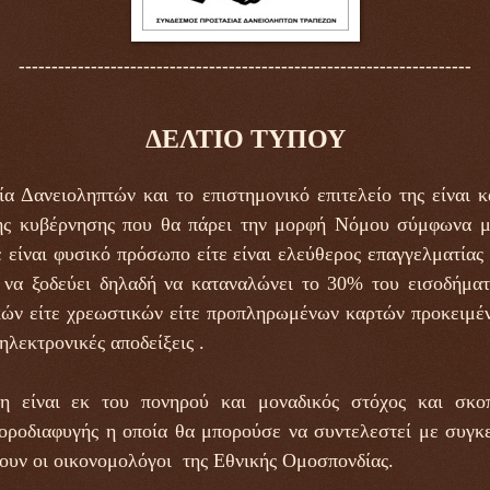
---------------------------------------------------------------------
ΔΕΛΤΙΟ ΤΥΠΟΥ
 Δανειοληπτών και το επιστημονικό επιτελείο της είναι κ
ης κυβέρνησης που θα πάρει την μορφή Νόμου σύμφωνα μ
 είναι φυσικό πρόσωπο είτε είναι ελεύθερος επαγγελματίας ε
 να ξοδεύει δηλαδή να καταναλώνει το 30% του εισοδήματ
κών είτε χρεωστικών είτε προπληρωμένων καρτών προκειμέν
ηλεκτρονικές αποδείξεις .
η είναι εκ του πονηρού και μοναδικός στόχος και σκοπ
οροδιαφυγής η οποία θα μπορούσε να συντελεστεί με συγκε
ουν οι οικονομολόγοι της Εθνικής Ομοσπονδίας.