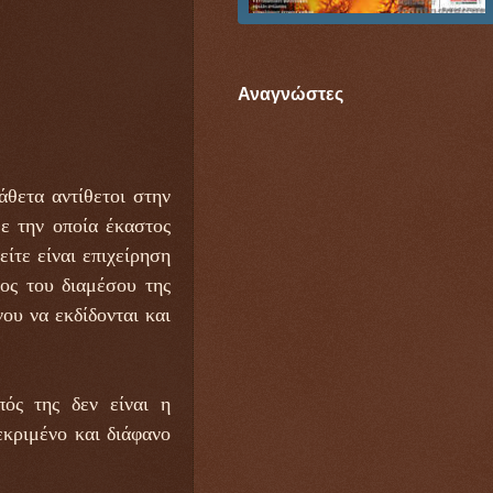
Αναγνώστες
άθετα αντίθετοι στην
ε την οποία έκαστος
ίτε είναι επιχείρηση
ος του διαμέσου της
ου να εκδίδονται και
ός της δεν είναι η
κριμένο και διάφανο