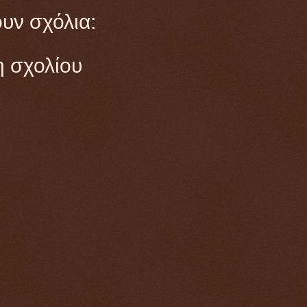
υν σχόλια:
 σχολίου