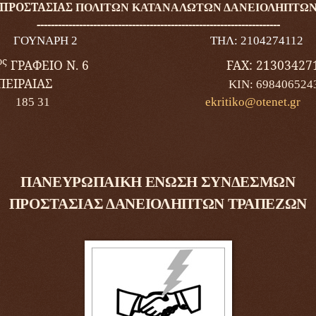
ΠΡΟΣΤΑΣΙΑΣ
ΠΟΛΙΤΩΝ ΚΑΤΑΝΑΛΩΤΩΝ ΔΑΝΕΙΟΛΗΠΤΩ
---------------------------------------------------------------------
ΓΟΥΝΑΡΗ 2
ΤΗΛ: 2104274112
ος
ΓΡΑΦΕΙΟ Ν. 6
FAX
: 21303427
ΠΕΙΡΑΙΑΣ
ΚΙΝ: 698406524
185 31
ekritiko
@
otenet
.
gr
ΠΑΝΕΥΡΩΠΑΙΚΗ ΕΝΩΣΗ ΣΥΝΔΕΣΜΩΝ
ΠΡΟΣΤΑΣΙΑΣ ΔΑΝΕΙΟΛΗΠΤΩΝ ΤΡΑΠΕΖΩΝ