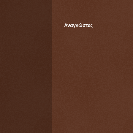
Αναγνώστες