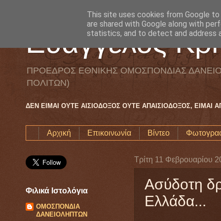
This site uses cookies from Google to d
are shared with Google along with perf
Ευάγγελος Κρη
statistics, and to detect and address 
ΠΡΟΕΔΡΟΣ ΕΘΝΙΚΗΣ ΟΜΟΣΠΟΝΔΙΑΣ ΔΑΝΕΙΟ
ΠΟΛΙΤΩΝ)
ΔΕΝ ΕΙΜΑΙ ΟΥΤΕ ΑΙΣΙΟΔΟΞΟΣ ΟΥΤΕ ΑΠΑΙΣΙΟΔΟΞΟΣ, ΕΙΜΑΙ 
Αρχική
Επικοινωνία
Βίντεο
Φωτογραφ
Τρίτη 11 Φεβρουαρίου 2
Ασύδοτη δρ
Φιλικά Ιστολόγια
Ελλάδα...
ΟΜΟΣΠΟΝΔΙΑ
ΔΑΝΕΙΟΛΗΠΤΩΝ