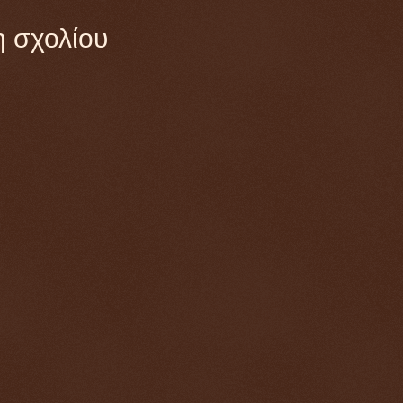
 σχολίου