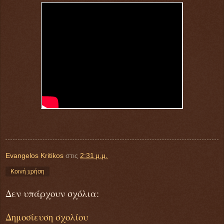
Evangelos Kritikos
στις
2:31 μ.μ.
Κοινή χρήση
Δεν υπάρχουν σχόλια:
Δημοσίευση σχολίου