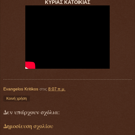
ΚΥΡΙΑΣ ΚΑΤΟΙΚΙΑΣ
Evangelos Kritikos
στις
8:07 π.μ.
Κοινή χρήση
Δεν υπάρχουν σχόλια:
Δημοσίευση σχολίου