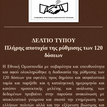
---------------------------------------------------------------------
ΔΕΛΤΙΟ ΤΥΠΟΥ
Πλήρης αποτυχία της ρύθμισης των 120
δόσεων
Η Εθνική Ομοσπονδία με σοβαρότητα και υπευθυνότητα
και αφού ολοκληρώθηκε η διαδικασία της ρύθμισης των
120 δόσεων για οφειλές προς δημόσιο και ασφαλιστικά
ταμία και παρήλθε και η καταληκτική ημερομηνία και
κατόπιν προσεκτικής μελέτης και ανάλυσης των
δεδομένων προβαίνει στην παρούσα ανακοίνωση με
αποκλειστικό γνώμονα και σκοπό την ενημέρωση των
ελλήνων πολιτών αλλά και την εξέρευση βιώσιμης και