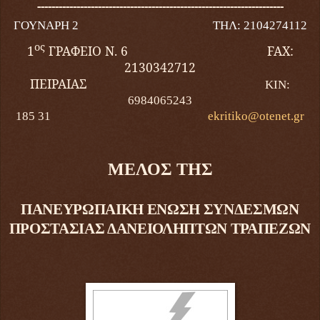
---------------------------------------------------------------------
ΓΟΥΝΑΡΗ 2
ΤΗΛ: 2104274112
ος
1
ΓΡΑΦΕΙΟ Ν. 6
FAX
:
2130342712
ΠΕΙΡΑΙΑΣ
ΚΙΝ:
6984065243
185 31
ekritiko
@
otenet
.
gr
ΜΕΛΟΣ ΤΗΣ
ΠΑΝΕΥΡΩΠΑΙΚΗ ΕΝΩΣΗ ΣΥΝΔΕΣΜΩΝ
ΠΡΟΣΤΑΣΙΑΣ ΔΑΝΕΙΟΛΗΠΤΩΝ ΤΡΑΠΕΖΩΝ