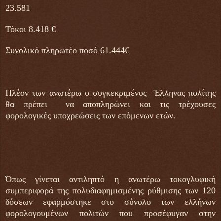
23.581
Τόκοι 8.418 €
Συνολικό πληρωτέο ποσό 61.444€
Πλέον των ανωτέρω ο συγκεκριμένος Έλληνας πολίτης
θα πρέπει να αποπληρώνει και τις τρέχουσες
φορολογικές υποχρεώσεις των επόμενων ετών.
Όπως γίνεται αντιληπτό η ανωτέρω τοκογλυφική
συμπεριφορά της πολυδιαφημισμένης ρύθμισης των 120
δόσεων εφαρμόστηκε στο σύνολο των ελλήνων
φορολογουμένων πολιτών που προσέφυγαν στην