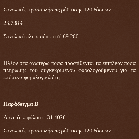
Συνολικές προσαυξήσεις ρύθμισης 120 δόσεων
23.738 €
Συνολικό πληρωτέο ποσό 69.280
Πλέον στα ανωτέρω ποσά προστίθενται τα επιπλέον ποσά
πληρωμής του συγκεκριμένου φορολογούμενου για τα
επόμενα φορολογικά έτη
Παράδειγμα Β
Αρχικό κεφάλαιο 31.402€
Συνολικές προσαυξήσεις ρύθμισης 120 δόσεων