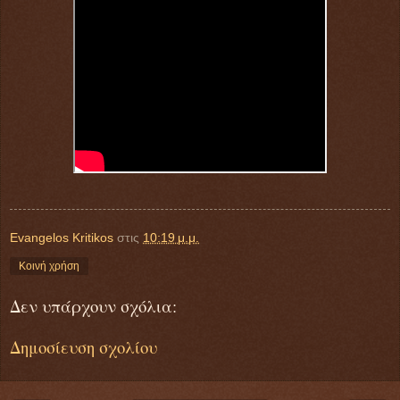
Evangelos Kritikos
στις
10:19 μ.μ.
Κοινή χρήση
Δεν υπάρχουν σχόλια:
Δημοσίευση σχολίου