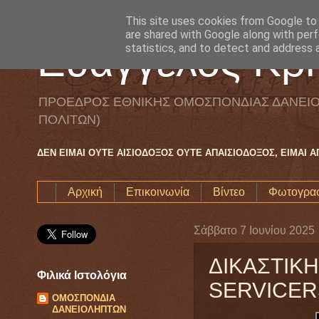
This site uses cookies from Google to d
are shared with Google along with perf
Ευάγγελος Κρη
statistics, and to detect and address 
ΠΡΟΕΔΡΟΣ ΕΘΝΙΚΗΣ ΟΜΟΣΠΟΝΔΙΑΣ ΔΑΝΕΙΟ
ΠΟΛΙΤΩΝ)
ΔΕΝ ΕΙΜΑΙ ΟΥΤΕ ΑΙΣΙΟΔΟΞΟΣ ΟΥΤΕ ΑΠΑΙΣΙΟΔΟΞΟΣ, ΕΙΜΑΙ 
Αρχική
Επικοινωνία
Βίντεο
Φωτογραφ
Σάββατο 7 Ιουνίου 2025
ΔΙΚΑΣΤΙΚ
Φιλικά Ιστολόγια
SERVICER
ΟΜΟΣΠΟΝΔΙΑ
ΔΑΝΕΙΟΛΗΠΤΩΝ