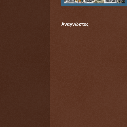
Αναγνώστες