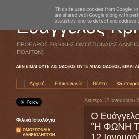
This site uses cookies from Google to d
are shared with Google along with perf
Ευάγγελος Κρη
statistics, and to detect and address 
ΠΡΟΕΔΡΟΣ ΕΘΝΙΚΗΣ ΟΜΟΣΠΟΝΔΙΑΣ ΔΑΝΕΙΟ
ΠΟΛΙΤΩΝ)
ΔΕΝ ΕΙΜΑΙ ΟΥΤΕ ΑΙΣΙΟΔΟΞΟΣ ΟΥΤΕ ΑΠΑΙΣΙΟΔΟΞΟΣ, ΕΙΜΑΙ 
Αρχική
Επικοινωνία
Βίντεο
Φωτογραφ
Δευτέρα 12 Ιανουαρίου 
Ο Ευάγγελο
Φιλικά Ιστολόγια
"Η ΦΩΝΗ Τ
ΟΜΟΣΠΟΝΔΙΑ
12 Ιανουαρί
ΔΑΝΕΙΟΛΗΠΤΩΝ