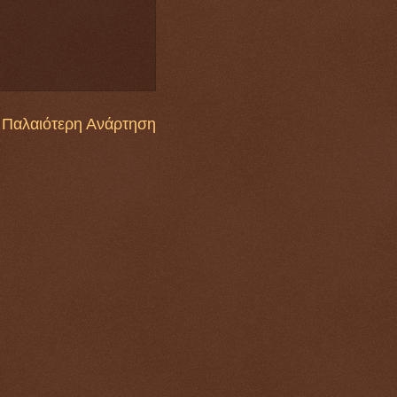
Παλαιότερη Ανάρτηση