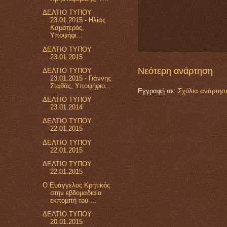
ΔΕΛΤΙΟ ΤΥΠΟΥ
23.01.2015 - Ηλίας
Καματερός,
Υποψήφι...
ΔΕΛΤΙΟ ΤΥΠΟΥ
23.01.2015
Νεότερη ανάρτηση
ΔΕΛΤΙΟ ΤΥΠΟΥ
23.01.2015 - Γιάννης
Σταθάς, Υποψήφιο...
Εγγραφή σε:
Σχόλια ανάρτησ
ΔΕΛΤΙΟ ΤΥΠΟΥ
23.01.2014
ΔΕΛΤΙΟ ΤΥΠΟΥ
22.01.2015
ΔΕΛΤΙΟ ΤΥΠΟΥ
22.01.2015
ΔΕΛΤΙΟ ΤΥΠΟΥ
22.01.2015
Ο Ευάγγελος Κρητικός
στην εβδομαδιαία
εκπομπή του ...
ΔΕΛΤΙΟ ΤΥΠΟΥ
20.01.2015