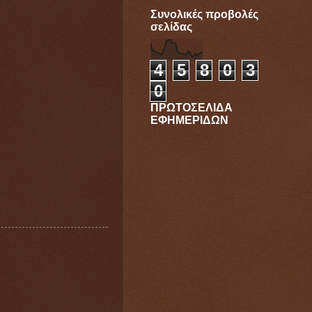
Συνολικές προβολές
σελίδας
4
5
8
0
3
0
ΠΡΩΤΟΣΕΛΙΔΑ
ΕΦΗΜΕΡΙΔΩΝ