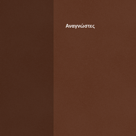
Αναγνώστες