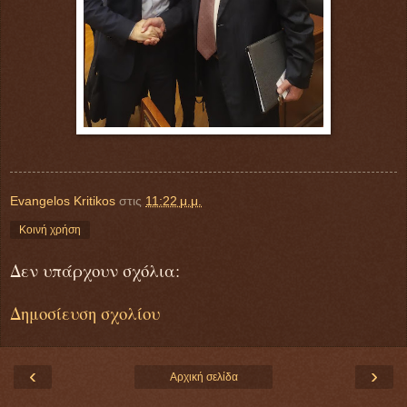
Evangelos Kritikos
στις
11:22 μ.μ.
Κοινή χρήση
Δεν υπάρχουν σχόλια:
Δημοσίευση σχολίου
‹
›
Αρχική σελίδα