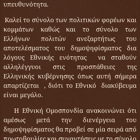
υπευθυνότητα.
Καλεί το σύνολο των πολιτικών φορέων και
κομμάτων καθώς και το σύνολο των
Ελλήνων πολιτών ανεξαρτήτως του
αποτελέσματος του δημοψηφίσματος δια
λόγους Εθνικής ενότητας να σταθούν
αλληλέγγυοι στις προσπάθειες της
Ελληνικής κυβέρνησης όπως αυτή σήμερα
απαρτίζεται , διότι το Εθνικό διακύβευμα
είναι μεγάλο.
Η Εθνική Ομοσπονδία ανακοινώνει ότι
αμέσως μετά την διενέργεια του
δημοψηφίσματος θα προβεί σε μία σειρά από
πρωτοβουλίες και συναντήσεις με το σύνολο