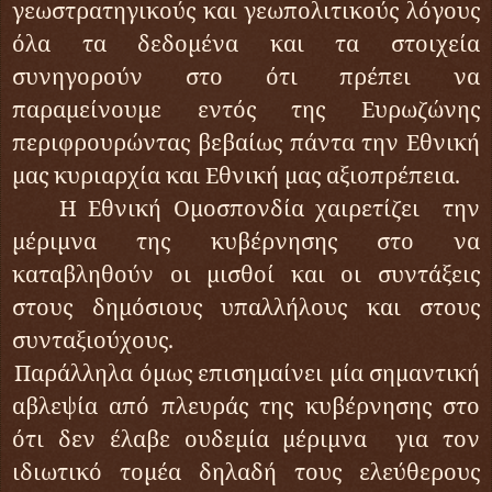
γεωστρατηγικούς και γεωπολιτικούς λόγους
όλα τα δεδομένα και τα στοιχεία
συνηγορούν στο ότι πρέπει να
παραμείνουμε εντός της Ευρωζώνης
περιφρουρώντας βεβαίως πάντα την Εθνική
μας κυριαρχία και Εθνική μας αξιοπρέπεια.
Η Εθνική Ομοσπονδία χαιρετίζει την
μέριμνα της κυβέρνησης στο να
καταβληθούν οι μισθοί και οι συντάξεις
στους δημόσιους υπαλλήλους και στους
συνταξιούχους.
Παράλληλα όμως επισημαίνει μία σημαντική
αβλεψία από πλευράς της κυβέρνησης στο
ότι δεν έλαβε ουδεμία μέριμνα για τον
ιδιωτικό τομέα δηλαδή τους ελεύθερους