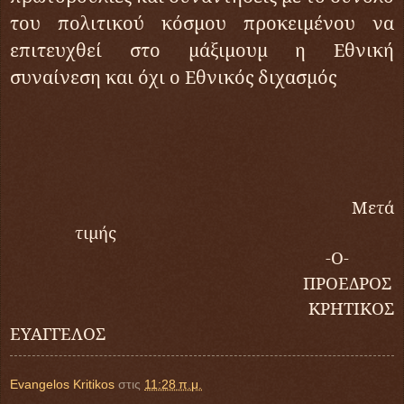
του πολιτικού κόσμου προκειμένου να
επιτευχθεί στο μάξιμουμ η Εθνική
συναίνεση και όχι ο Εθνικός διχασμός
Μετά
τιμής
-
O
-
ΠΡΟΕΔΡΟΣ
ΚΡΗΤΙΚΟΣ
ΕΥΑΓΓΕΛΟΣ
Evangelos Kritikos
στις
11:28 π.μ.