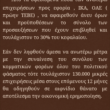
επιχειρήσεων προς εφορία , ΙΚΑ, ΟΑΕ (
πρώην ΤΕΒΕ) , να αφαιρεθούν άνευ όρων
και προϋποθέσεων το σύνολο των
προσαυξήσεων που έχουν επιβληθεί και
τουλάχιστον το 30% του κεφαλαίου.
Εάν δεν ληφθούν άμεσα να ανωτέρω μέτρα
με την συναίνεση του συνόλου των
κομματικών φορέων όλου του πολιτικού
φάσματος τότε τουλάχιστον 130.000 μικρές
επιχειρήσεις μέσα στους επόμενους 12 μήνες
θα οδηγηθούν σε αιφνίδιο θάνατο με
αποτέλεσμα την οικονομική ερημοποίηση.