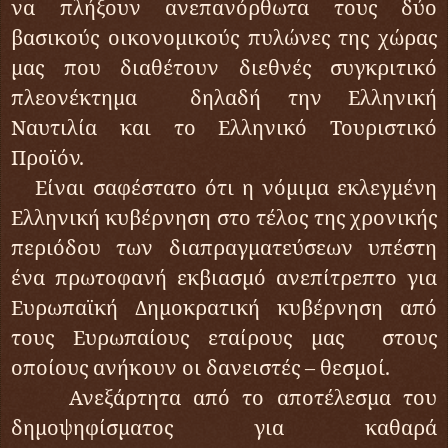
να πλήξουν ανεπανόρθωτα τους δύο
βασικούς οικονομικούς πυλώνες της χώρας
μας που διαθέτουν διεθνές συγκριτικό
πλεονέκτημα δηλαδή την Ελληνική
Ναυτιλία και το Ελληνικό Τουριστικό
Προϊόν.
Είναι σαφέστατο ότι η νόμιμα εκλεγμένη
Ελληνική κυβέρνηση στο τέλος της χρονικής
περιόδου των διαπραγματεύσεων υπέστη
ένα πρωτοφανή εκβιασμό ανεπίτρεπτο για
Ευρωπαϊκή Δημοκρατική κυβέρνηση από
τους Ευρωπαίους εταίρους μας στους
οποίους ανήκουν οι δανειστές – θεσμοί.
Ανεξάρτητα από το αποτέλεσμα του
δημοψηφίσματος για καθαρά