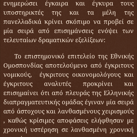
ενημερώσει έγκαιρα και έγκυρα τους
υποστηρικτές της και τα μέλη της
πανελλαδικά κρίνει σκόπιμο να προβεί σε
μία σειρά από επισημάνσεις ενόψει των
τελευταίων δραματικών εξελίξεων:
Το επιστημονικό επιτελείο της Εθνικής
Ομοσπονδίας αποτελούμενο από έγκριτους
νομικούς, έγκριτους οικονομολόγους και
έγκριτους αναλυτές προκρίνει και
επισημαίνει ότι από πλευράς της Ελληνικής
διαπραγματευτικής ομάδας έγιναν μία σειρά
από άστοχους και λανθασμένους χειρισμούς
, καθώς κρίσιμες αποφάσεις ελήφθησαν με
χρονική υστέρηση σε λανθασμένη χρονική