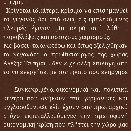
στιγμή.
Κρίνεται ιδιαίτερα κρίσιμο να επισημανθεί
το γεγονός ότι από όλες τις εμπλεκόμενες
πλευρές έγιναν μία σειρά από λάθη ,
παραβλέψεις και άστοχους χειρισμούς.
Με βάσει τα ανωτέρω και όπως εξελίχθηκαν
τα γεγονότα ο πρωθυπουργός της χώρας
Αλέξης Τσίπρας , δεν είχε άλλη επιλογή από
το να ενεργήσει με τον τρόπο που ενήργησε
.
Συγκεκριμένα οικονομικά και πολιτικά
κέντρα που ανήκουν στις γερμανικές και
αγγλοσαξονικές ελίτ έχουν σαν πρωταρχικό
στόχο εκμεταλλευόμενες την πρωτοφανή
οικονομική κρίση που πλήττει την χώρα μας