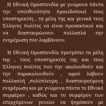
Η Εθνική Ομοσπονδία με γνώμονα πάντα
την υπευθυνότητα προειδοποιεί τους
υποστηρικτές , τα μέλη της και γενικά τους
Έλληνες πολίτες να είναι προσεκτικοί και
να διασταυρώνουν πολλαπλά την
ενημέρωση που λαμβάνουν.
Η Εθνική Ομοσπονδία προτρέπει τα μέλη
της , τους υποστηρικτές της και τους
Έλληνες πολίτες που την ακολουθούν και
την παρακολουθούν , αφού λάβουν
πολλαπλή ,πολύπλευρη , διασταυρούμενη
ενημέρωση και με γνώμονα πάντα το Εθνικό
συμφέρον , καθώς και το συμφέρον των
επερχόμενων γενεών να ψηφίσουν με