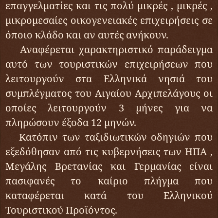
επαγγελματίες και τις πολύ μικρές , μικρές ,
μικρομεσαίες οικογενειακές επιχειρήσεις σε
όποιο κλάδο και αν αυτές ανήκουν.
Αναφέρεται χαρακτηριστικό παράδειγμα
αυτό των τουριστικών επιχειρήσεων που
λειτουργούν στα Ελληνικά νησιά του
συμπλέγματος του Αιγαίου Αρχιπελάγους οι
οποίες λειτουργούν 3 μήνες για να
πληρώσουν έξοδα 12 μηνών.
Κατόπιν των ταξιδιωτικών οδηγιών που
εξεδόθησαν από τις κυβερνήσεις των ΗΠΑ ,
Μεγάλης Βρετανίας και Γερμανίας είναι
πασιφανές το καίριο πλήγμα που
καταφέρεται κατά του Ελληνικού
Τουριστικού Προϊόντος.