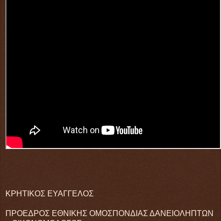
ΚΡΗΤΙΚΟΣ ΕΥΑΓΓΕΛΟΣ
ΠΡΟΕΔΡΟΣ ΕΘΝΙΚΗΣ ΟΜΟΣΠΟΝΔΙΑΣ ΔΑΝΕΙΟΛΗΠΤΩΝ